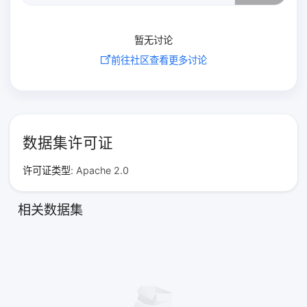
暂无讨论
前往社区查看更多讨论
数据集许可证
许可证类型
: Apache 2.0
相关数据集