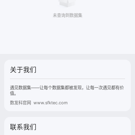
未查询到数据集
关于我们
遇见数据集——让每个数据集都被发现，让每一次遇见都有价
值。
数发科官网 www.sfktec.com
联系我们