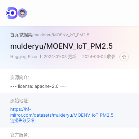
首页
/
数据集
/
mulderyu/MOENV_IoT_PM2.5
mulderyu/MOENV_IoT_PM2.5
Hugging Face
2024-01-03 更新
2024-03-04 收录
资源简介：
--- license: apache-2.0 ---
原始地址：
https://hf-
mirror.com/datasets/mulderyu/MOENV_IoT_PM2.5
链接失效反馈
官方服务：