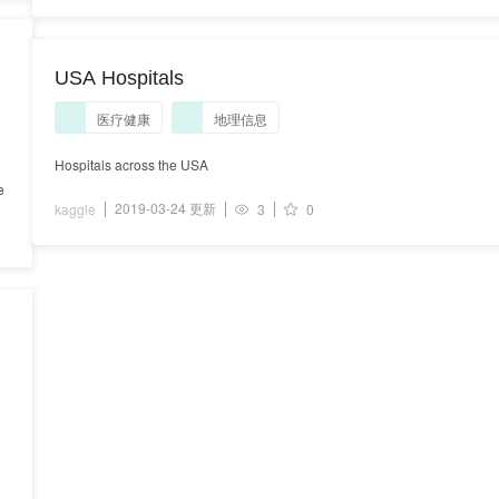
USA Hospitals
医疗健康
地理信息
Hospitals across the USA
e
2019-03-24 更新
kaggle
3
0