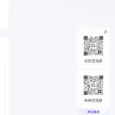
社区交流群
科研交流群
商业服务