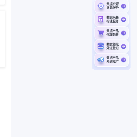
数据资源
寻源服务
数据采集
标注服务
数据产品
代理销售
数据领域
凭证登记
数据产品
介绍推广