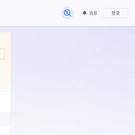
消息
登录
常见问题