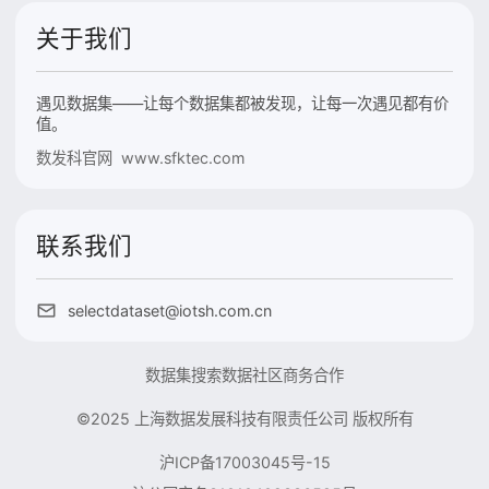
关于我们
遇见数据集——让每个数据集都被发现，让每一次遇见都有价
值。
数发科官网 www.sfktec.com
联系我们
selectdataset@iotsh.com.cn
数据集搜索
数据社区
商务合作
©2025 上海数据发展科技有限责任公司 版权所有
沪ICP备17003045号-15