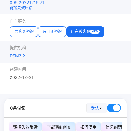
099.20221219.7.1
链接失效反馈
官方服务：
购买咨询
问题咨询
在线客服
NEW
提供机构：
DSMZ
创建时间：
2022-12-21
0条讨论
默认
链接失效反馈
下载遇到问题
如何使用
信息纠错