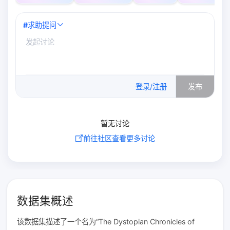
#
求助提问
0
/500
登录/注册
发布
暂无讨论
前往社区查看更多讨论
数据集概述
该数据集描述了一个名为“The Dystopian Chronicles of