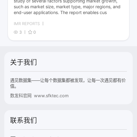
study of several factors supporting market growth,
such as market size, market type, major regions, and
end-user applications. The report enables cus
IMR REPORTS
3
0
关于我们
遇见数据集——让每个数据集都被发现，让每一次遇见都有价
值。
数发科官网 www.sfktec.com
联系我们