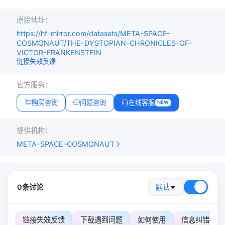
原始地址：
https://hf-mirror.com/datasets/META-SPACE-
COSMONAUT/THE-DYSTOPIAN-CHRONICLES-OF-
VICTOR-FRANKENSTEIN
链接失效反馈
官方服务：
购买咨询
问题咨询
在线客服
NEW
提供机构：
META-SPACE-COSMONAUT
0条讨论
默认
链接失效反馈
下载遇到问题
如何使用
信息纠错