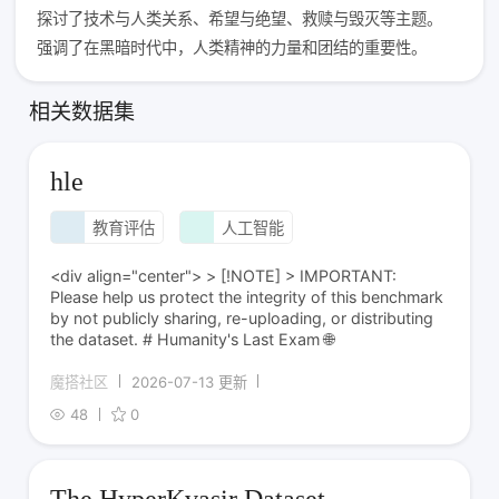
探讨了技术与人类关系、希望与绝望、救赎与毁灭等主题。
强调了在黑暗时代中，人类精神的力量和团结的重要性。
相关数据集
hle
教育评估
人工智能
<div align="center"> > [!NOTE] > IMPORTANT:
Please help us protect the integrity of this benchmark
by not publicly sharing, re-uploading, or distributing
the dataset. # Humanity's Last Exam 🌐
魔搭社区
2026-07-13 更新
48
0