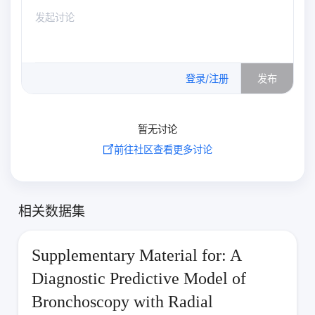
0
/500
登录/注册
发布
暂无讨论
前往社区查看更多讨论
相关数据集
Supplementary Material for: A
Diagnostic Predictive Model of
Bronchoscopy with Radial