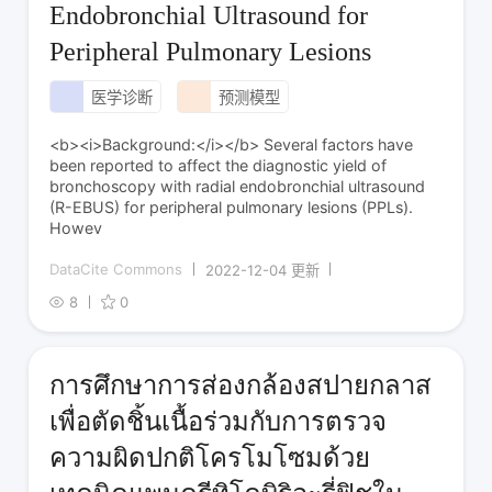
Endobronchial Ultrasound for
Peripheral Pulmonary Lesions
医学诊断
预测模型
<b><i>Background:</i></b> Several factors have
been reported to affect the diagnostic yield of
bronchoscopy with radial endobronchial ultrasound
(R-EBUS) for peripheral pulmonary lesions (PPLs).
Howev
DataCite Commons
2022-12-04 更新
8
0
การศึกษาการส่องกล้องสปายกลาส
เพื่อตัดชิ้นเนื้อร่วมกับการตรวจ
ความผิดปกติโครโมโซมด้วย