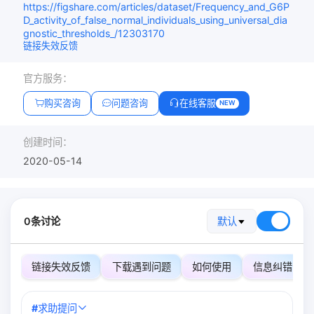
https://figshare.com/articles/dataset/Frequency_and_G6P
D_activity_of_false_normal_individuals_using_universal_dia
gnostic_thresholds_/12303170
链接失效反馈
官方服务：
购买咨询
问题咨询
在线客服
NEW
创建时间：
2020-05-14
0条讨论
默认
链接失效反馈
下载遇到问题
如何使用
信息纠错
#
求助提问