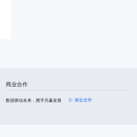
商业合作
数据驱动未来，携手共赢发展
商业合作