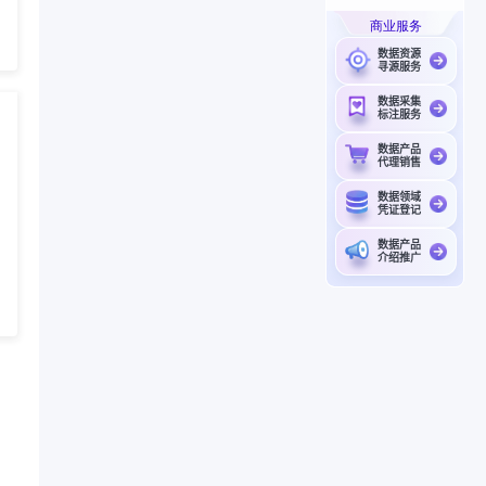
商业服务
数据资源
寻源服务
数据采集
标注服务
数据产品
代理销售
数据领域
凭证登记
数据产品
介绍推广