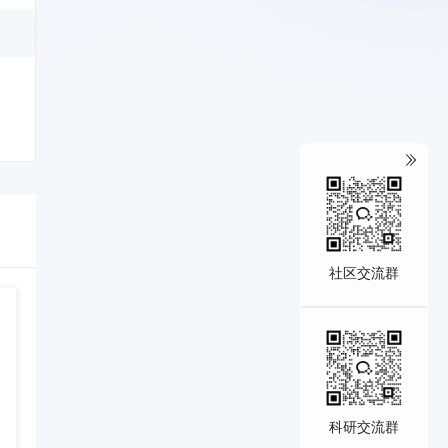
社区交流群
科研交流群