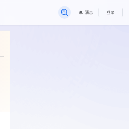
消息
登录
常见问题