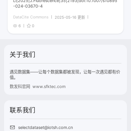
Li|2025|J.Fluorescence|35|2193|doi:10.1007/s10895
-024-03670-4
DataCite Commons
2025-05-16 更新
6
0
关于我们
遇见数据集——让每个数据集都被发现，让每一次遇见都有价
值。
数发科官网 www.sfktec.com
联系我们
selectdataset@iotsh.com.cn