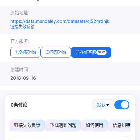
原始地址：
https://data.mendeley.com/datasets/cj524rdhjk
链接失效反馈
官方服务：
购买咨询
问题咨询
在线客服
NEW
创建时间：
2018-09-16
0条讨论
默认
链接失效反馈
下载遇到问题
如何使用
信息纠错