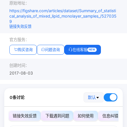
原始地址：
https://figshare.com/articles/dataset/Summary_of_statisti
cal_analysis_of_mixed_lipid_monolayer_samples_/527035
9
链接失效反馈
官方服务：
购买咨询
问题咨询
在线客服
NEW
创建时间：
2017-08-03
0条讨论
默认
链接失效反馈
下载遇到问题
如何使用
信息纠错