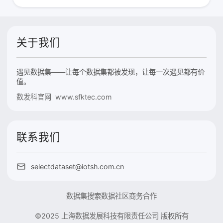
关于我们
遇见数据集——让每个数据集都被发现，让每一次遇见都有价
值。
数发科官网 www.sfktec.com
联系我们
selectdataset@iotsh.com.cn
数据集搜索
数据社区
商务合作
©2025 上海数据发展科技有限责任公司 版权所有