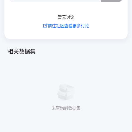
暂无讨论
前往社区查看更多讨论
相关数据集
未查询到数据集