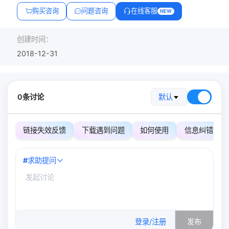
购买咨询
问题咨询
在线客服
NEW
创建时间：
2018-12-31
0条讨论
默认
链接失效反馈
下载遇到问题
如何使用
信息纠错
#
求助提问
0
/500
登录/注册
发布