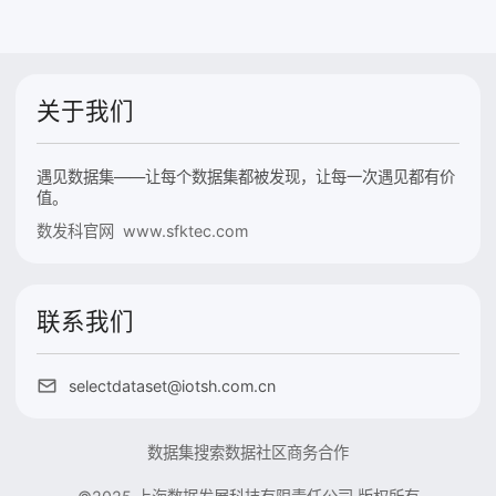
关于我们
遇见数据集——让每个数据集都被发现，让每一次遇见都有价
值。
数发科官网 www.sfktec.com
联系我们
selectdataset@iotsh.com.cn
数据集搜索
数据社区
商务合作