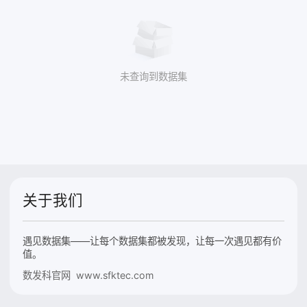
未查询到数据集
关于我们
遇见数据集——让每个数据集都被发现，让每一次遇见都有价
值。
数发科官网 www.sfktec.com