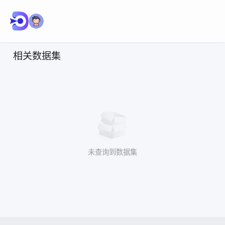
相关数据集
未查询到数据集