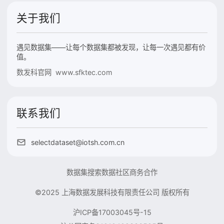
关于我们
遇见数据集——让每个数据集都被发现，让每一次遇见都有价
值。
数发科官网 www.sfktec.com
联系我们
selectdataset@iotsh.com.cn
数据集搜索
数据社区
商务合作
©2025 上海数据发展科技有限责任公司 版权所有
沪ICP备17003045号-15