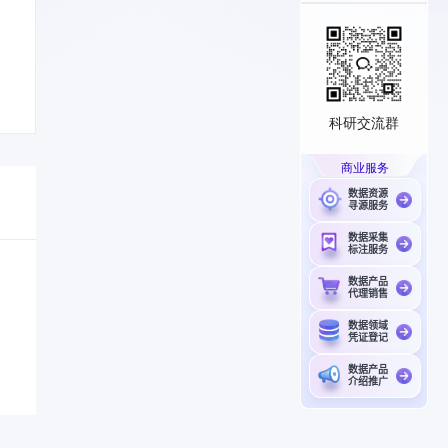
科研交流群
商业服务
数据资源
寻源服务
数据采集
标注服务
数据产品
代理销售
数据领域
凭证登记
数据产品
介绍推广