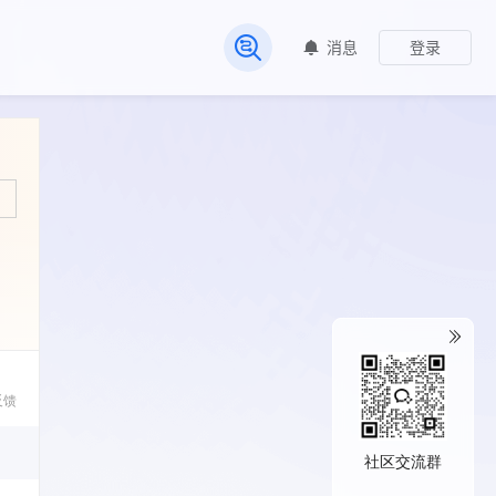
消息
登录
常见问题
反馈
社区交流群