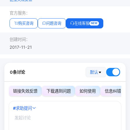
官方服务：
购买咨询
问题咨询
在线客服
NEW
创建时间：
2017-11-21
0条讨论
默认
链接失效反馈
下载遇到问题
如何使用
信息纠错
#
求助提问