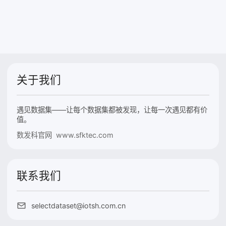
关于我们
遇见数据集——让每个数据集都被发现，让每一次遇见都有价
值。
数发科官网 www.sfktec.com
联系我们
selectdataset@iotsh.com.cn