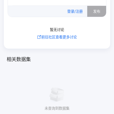
0
/500
登录/注册
发布
暂无讨论
前往社区查看更多讨论
相关数据集
未查询到数据集