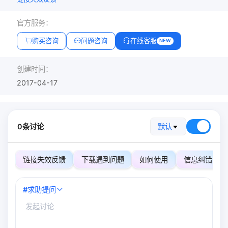
官方服务：
购买咨询
问题咨询
在线客服
NEW
创建时间：
2017-04-17
0条讨论
默认
链接失效反馈
下载遇到问题
如何使用
信息纠错
#
求助提问