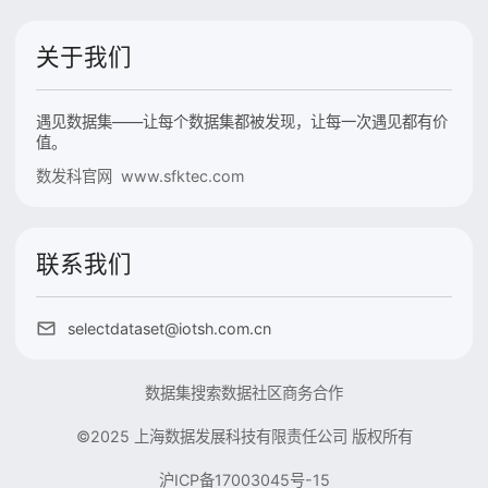
关于我们
遇见数据集——让每个数据集都被发现，让每一次遇见都有价
值。
数发科官网 www.sfktec.com
联系我们
selectdataset@iotsh.com.cn
数据集搜索
数据社区
商务合作
©2025 上海数据发展科技有限责任公司 版权所有
沪ICP备17003045号-15