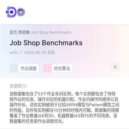
首页
/
数据集
/
Job Shop Benchmarks
Job Shop Benchmarks
arXiv
2025-09-30 收录
作业调度
优化算法
资源简介：
该数据集包含了53个作业车间实例，每个实例都包含了待排
程作业的信息、操作对应的机器分配、作业内操作的顺序以及
操作时长。这些实例被用于比较ARPN模型与Pattern模型之间
的性能，且所有实例都在10分钟的时限内可解。数据集的规模
覆盖了作业数量从6到30，机器数量从5到15的不同场景。该
数据集的任务是作业调度优化。