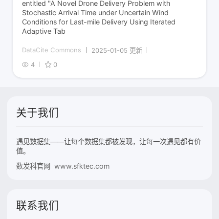
entitled "A Novel Drone Delivery Problem with
Stochastic Arrival Time under Uncertain Wind
Conditions for Last-mile Delivery Using Iterated
Adaptive Tab
DataCite Commons
2025-01-05 更新
4
0
关于我们
遇见数据集——让每个数据集都被发现，让每一次遇见都有价
值。
数发科官网 www.sfktec.com
联系我们