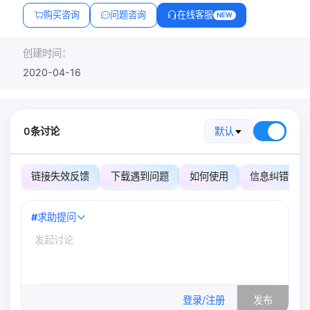
购买咨询
问题咨询
在线客服
NEW
创建时间：
2020-04-16
0条讨论
默认
链接失效反馈
下载遇到问题
如何使用
信息纠错
#
求助提问
0
/500
登录/注册
发布