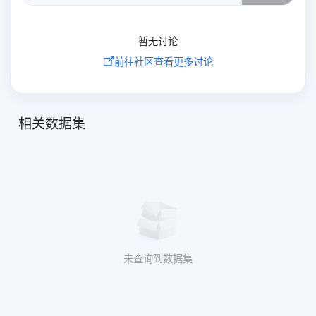
暂无讨论
前往社区查看更多讨论
相关数据集
未查询到数据集