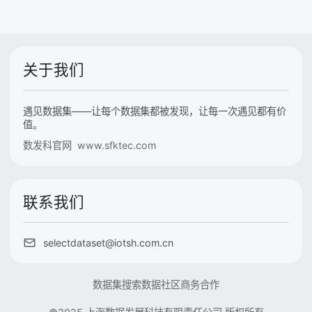
关于我们
遇见数据集——让每个数据集都被发现，让每一次遇见都有价
值。
数发科官网 www.sfktec.com
联系我们
selectdataset@iotsh.com.cn
数据集搜索
数据社区
商务合作