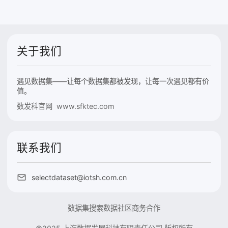
关于我们
遇见数据集——让每个数据集都被发现，让每一次遇见都有价
值。
数发科官网 www.sfktec.com
联系我们
selectdataset@iotsh.com.cn
数据集搜索
数据社区
商务合作