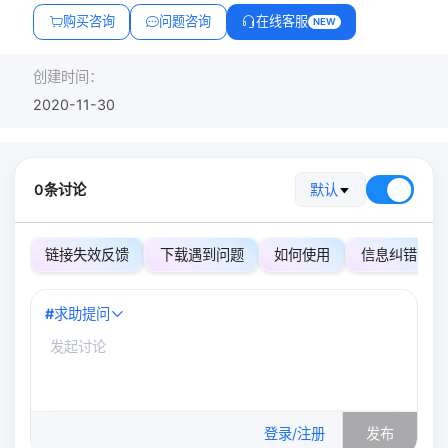
购买咨询
问题咨询
在线客服
NEW
创建时间：
2020-11-30
0条讨论
默认
链接失效反馈
下载遇到问题
如何使用
信息纠错
#
求助提问
0
/500
登录/注册
发布