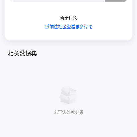
暂无讨论
前往社区查看更多讨论
相关数据集
未查询到数据集