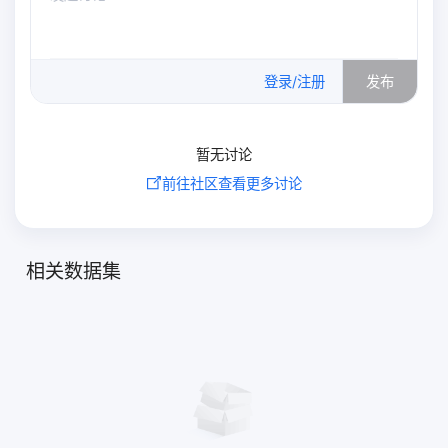
0
/500
登录/注册
发布
暂无讨论
前往社区查看更多讨论
相关数据集