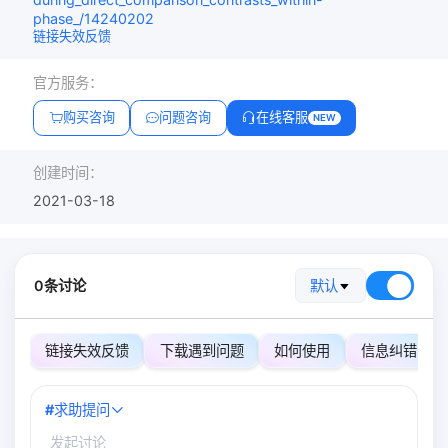
phase_/14240202
链接失效反馈
官方服务：
购买咨询
问题咨询
在线客服
NEW
创建时间：
2021-03-18
0条讨论
默认
链接失效反馈
下载遇到问题
如何使用
信息纠错
#
求助提问