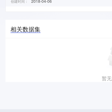
2018-04-06
创建时间：
相关数据集
暂无