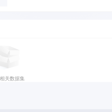
相关数据集