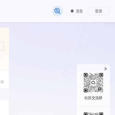
消息
登录
常见问题
反馈
社区交流群