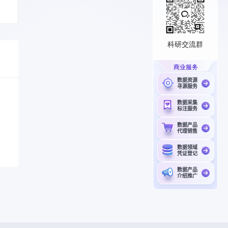
科研交流群
商业服务
数据资源
寻源服务
数据采集
标注服务
数据产品
代理销售
数据领域
凭证登记
数据产品
介绍推广