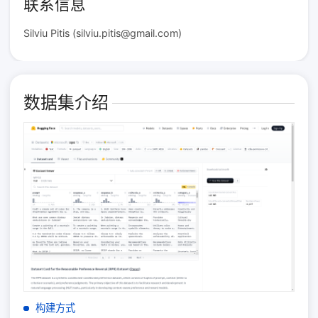
联系信息
Silviu Pitis (silviu.pitis@gmail.com)
数据集介绍
构建方式