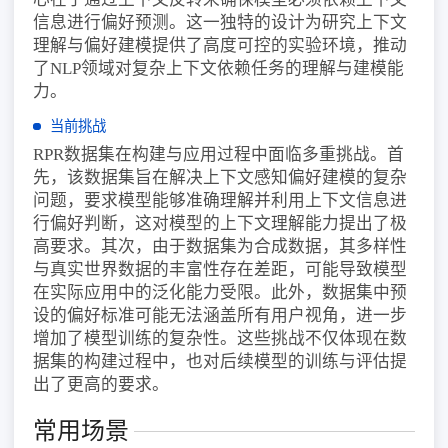
信息进行偏好预测。这一独特的设计为研究上下文
理解与偏好建模提供了高度可控的实验环境，推动
了NLP领域对复杂上下文依赖任务的理解与建模能
力。
当前挑战
RPR数据集在构建与应用过程中面临多重挑战。首
先，该数据集旨在解决上下文感知偏好建模的复杂
问题，要求模型能够准确理解并利用上下文信息进
行偏好判断，这对模型的上下文理解能力提出了极
高要求。其次，由于数据集为合成数据，其多样性
与真实世界数据的丰富性存在差距，可能导致模型
在实际应用中的泛化能力受限。此外，数据集中预
设的偏好标准可能无法涵盖所有用户视角，进一步
增加了模型训练的复杂性。这些挑战不仅体现在数
据集的构建过程中，也对后续模型的训练与评估提
出了更高的要求。
常用场景