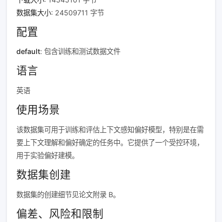
数据集大小
: 24509711 字节
配置
default
: 包含训练和测试数据文件
语言
英语
使用场景
该数据集可用于训练和评估上下文感知偏好模型，特别是在需
要上下文理解和偏好确定的任务中。它提供了一个受控环境，
用于实验偏好建模。
数据集创建
数据集的创建细节见论文附录 B。
偏差、风险和限制