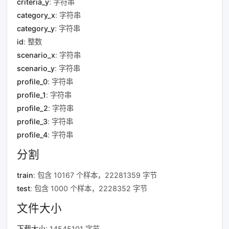
criteria_y
: 字符串
category_x
: 字符串
category_y
: 字符串
id
: 整数
scenario_x
: 字符串
scenario_y
: 字符串
profile_0
: 字符串
profile_1
: 字符串
profile_2
: 字符串
profile_3
: 字符串
profile_4
: 字符串
分割
train
: 包含 10167 个样本，22281359 字节
test
: 包含 1000 个样本，2228352 字节
文件大小
下载大小
: 14545101 字节