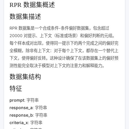
RPR 数据集概述
数据集描述
RPR 数据集是一个合成条件-条件偏好数据集，包含超过
20000 对提示、上下文（标准或场景）和偏好判断的元组。
每个样本成对出现，使得同一提示下的两个完成之间的偏好完
全模糊，除非有上下文：对于每个上下文，都存在一个替代上
下文，使得偏好反转。这种设计确保了在该数据集上的偏好预
测性能完全取决于模型对上下文的注意力和解释能力。
数据集结构
特征
prompt
: 字符串
response_a
: 字符串
response_b
: 字符串
criteria_x
: 字符串