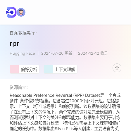
首页
/
数据集
/
rpr
rpr
Hugging Face
2024-07-26 更新
2024-12-12 收录
偏好分析
上下文理解
资源简介：
Reasonable Preference Reversal (RPR) Dataset是一个合成
条件-条件偏好数据集，包含超过20000个配对元组，包括提
示、上下文（标准或场景）和偏好判断。该数据集的设计确保
了在没有上下文的情况下，两个完成的偏好是完全模糊的，从
而测试模型对上下文的关注和解释能力。数据集主要用于训练
和评估上下文感知偏好模型，特别是在需要上下文理解和偏好
确定的任务中。数据集由Silviu Pitis等人创建，主要语言为英