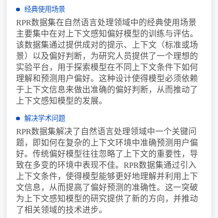
经典使用场景
RPR数据集在自然语言处理领域中的经典使用场景
主要集中在对上下文感知偏好模型的训练与评估。
该数据集通过提供成对的提示、上下文（标准或场
景）以及偏好判断，为研究人员提供了一个理想的
实验平台，用于探索模型在不同上下文条件下如何
理解和预测用户偏好。这种设计使得模型必须依赖
于上下文信息来做出准确的偏好判断，从而推动了
上下文感知模型的发展。
解决学术问题
RPR数据集解决了自然语言处理领域中一个关键问
题，即如何在复杂的上下文环境中准确预测用户偏
好。传统偏好模型往往忽略了上下文的重要性，导
致在多变的环境中表现不佳。RPR数据集通过引入
上下文条件，使得模型能够更好地理解并利用上下
文信息，从而提高了偏好预测的准确性。这一突破
为上下文感知模型的研究提供了新的方向，并推动
了相关领域的技术进步。