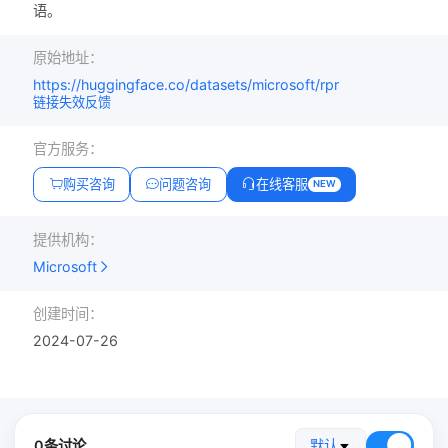
语。
原始地址：
https://huggingface.co/datasets/microsoft/rpr
链接失效反馈
官方服务：
购买咨询
问题咨询
在线客服
NEW
提供机构：
Microsoft
创建时间：
2024-07-26
0条讨论
默认