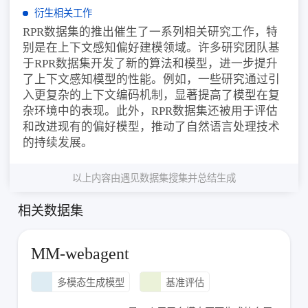
衍生相关工作
RPR数据集的推出催生了一系列相关研究工作，特
别是在上下文感知偏好建模领域。许多研究团队基
于RPR数据集开发了新的算法和模型，进一步提升
了上下文感知模型的性能。例如，一些研究通过引
入更复杂的上下文编码机制，显著提高了模型在复
杂环境中的表现。此外，RPR数据集还被用于评估
和改进现有的偏好模型，推动了自然语言处理技术
的持续发展。
以上内容由遇见数据集搜集并总结生成
相关数据集
MM-webagent
多模态生成模型
基准评估