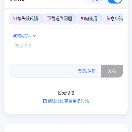
链接失效反馈
下载遇到问题
如何使用
信息纠错
#
求助提问
0
/500
登录/注册
发布
暂无讨论
前往社区查看更多讨论