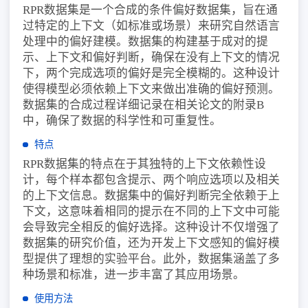
RPR数据集是一个合成的条件偏好数据集，旨在通
过特定的上下文（如标准或场景）来研究自然语言
处理中的偏好建模。数据集的构建基于成对的提
示、上下文和偏好判断，确保在没有上下文的情况
下，两个完成选项的偏好是完全模糊的。这种设计
使得模型必须依赖上下文来做出准确的偏好预测。
数据集的合成过程详细记录在相关论文的附录B
中，确保了数据的科学性和可重复性。
特点
RPR数据集的特点在于其独特的上下文依赖性设
计，每个样本都包含提示、两个响应选项以及相关
的上下文信息。数据集中的偏好判断完全依赖于上
下文，这意味着相同的提示在不同的上下文中可能
会导致完全相反的偏好选择。这种设计不仅增强了
数据集的研究价值，还为开发上下文感知的偏好模
型提供了理想的实验平台。此外，数据集涵盖了多
种场景和标准，进一步丰富了其应用场景。
使用方法