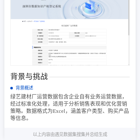
背景与挑战
背景概述
绿艺建材厂运营数据包含企业自有业务运营数据，
经过标准化处理，适用于分析销售表现和优化营销
策略。数据格式为Excel，涵盖客户类型、购买产品
等信息。
以上内容由遇见数据集搜集并总结生成