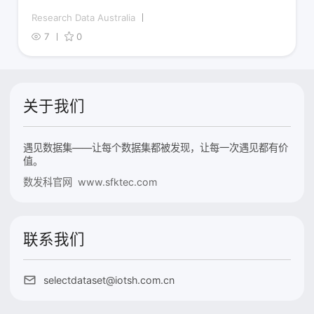
Research Data Australia
7
0
关于我们
遇见数据集——让每个数据集都被发现，让每一次遇见都有价
值。
数发科官网 www.sfktec.com
联系我们
selectdataset@iotsh.com.cn