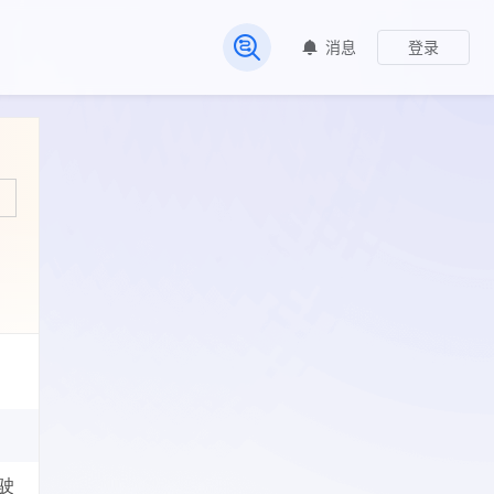
消息
登录
常见问题
驶