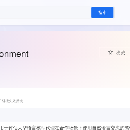
搜索
ronment
收藏
链接失效反馈
用于评估大型语言模型代理在合作场景下使用自然语言交流的驾