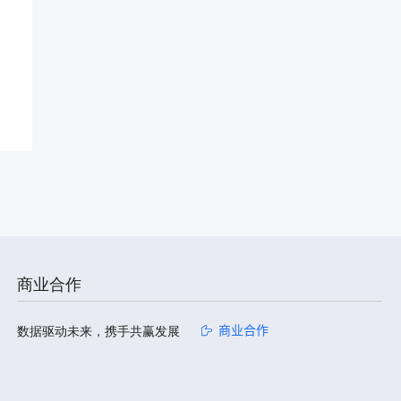
商业合作
数据驱动未来，携手共赢发展
商业合作