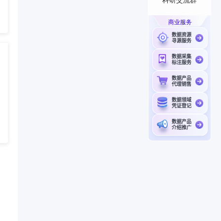
商业服务
数据资源
寻源服务
数据采集
标注服务
数据产品
代理销售
数据领域
凭证登记
数据产品
介绍推广