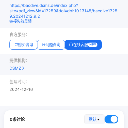
https://bacdive.dsmz.de/index.php?
site=pdf_view&id=17259&doi=doi:10.13145/bacdive1725
9.20241212.9.2
链接失效反馈
官方服务：
购买咨询
问题咨询
在线客服
NEW
提供机构：
DSMZ
创建时间：
2024-12-16
0条讨论
默认