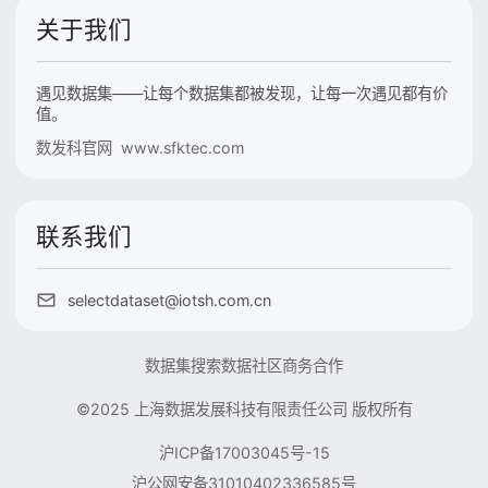
关于我们
遇见数据集——让每个数据集都被发现，让每一次遇见都有价
值。
数发科官网 www.sfktec.com
联系我们
selectdataset@iotsh.com.cn
数据集搜索
数据社区
商务合作
©2025 上海数据发展科技有限责任公司 版权所有
沪ICP备17003045号-15
沪公网安备31010402336585号