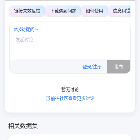
链接失效反馈
下载遇到问题
如何使用
信息纠错
#
求助提问
0
/500
登录/注册
发布
暂无讨论
前往社区查看更多讨论
相关数据集