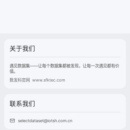
关于我们
遇见数据集——让每个数据集都被发现，让每一次遇见都有价
值。
数发科官网 www.sfktec.com
联系我们
selectdataset@iotsh.com.cn