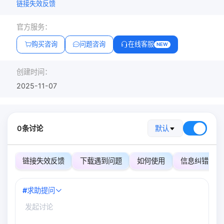
链接失效反馈
官方服务：
购买咨询
问题咨询
在线客服
NEW
创建时间：
2025-11-07
0条讨论
默认
链接失效反馈
下载遇到问题
如何使用
信息纠错
#
求助提问