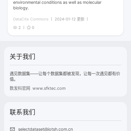
environmental conditions as well as molecular
biology.
DataCite Commons
2024-01-12 更新
2
0
关于我们
遇见数据集——让每个数据集都被发现，让每一次遇见都有价
值。
数发科官网 www.sfktec.com
联系我们
selectdataset@iotsh.com.cn