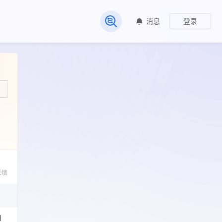
消息
登录
常见问题
反馈
l