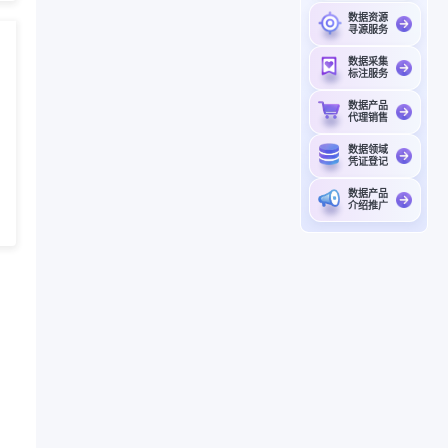
数据资源
寻源服务
数据采集
标注服务
数据产品
代理销售
数据领域
凭证登记
数据产品
介绍推广