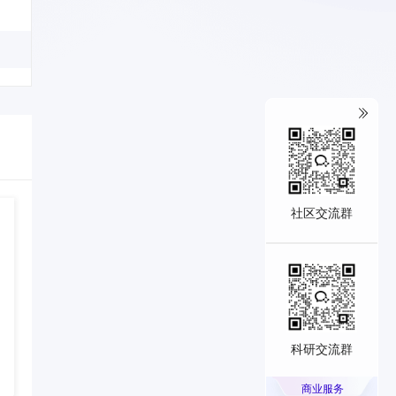
社区交流群
科研交流群
商业服务