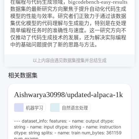
在编程与代码生成领域，bigcodebench-easy-results
数据集的最新研究方向聚焦于提升自动化代码生成
模型的性能与效率。研究者们正致力于通过该数据
集优化模型的代码理解与生成能力，特别是在处理
简单编程任务时的准确性与速度。这一研究方向不
仅推动了代码生成技术的发展，还为解决实际编程
中的基础问题提供了新的思路与方法。
以上内容由遇见数据集搜集并总结生成
相关数据集
Aishwarya30998/updated-alpaca-1k
机器学习
自然语言处理
--- dataset_info: features: - name: output dtype:
string - name: input dtype: string - name: instruction
dtype: string splits: - name: train num_bytes: 361159
num_examp