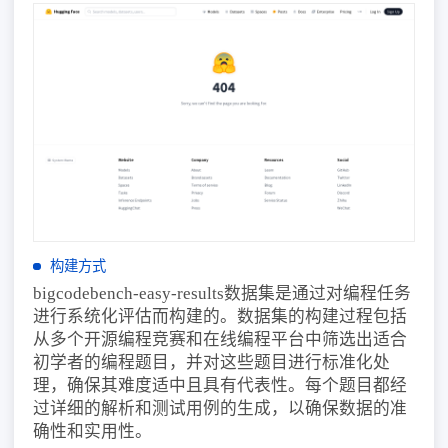
构建方式
bigcodebench-easy-results数据集是通过对编程任务
进行系统化评估而构建的。数据集的构建过程包括
从多个开源编程竞赛和在线编程平台中筛选出适合
初学者的编程题目，并对这些题目进行标准化处
理，确保其难度适中且具有代表性。每个题目都经
过详细的解析和测试用例的生成，以确保数据的准
确性和实用性。