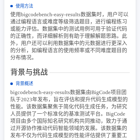
使用方法
使用bigcodebench-easy-results数据集时，用户可以
通过编程语言或难度等级筛选题目，进行编程练习
或能力评估。数据集中的测试用例可用于验证代码
的正确性，而详细解析则有助于理解解题思路。此
外，用户还可以利用数据集中的元数据进行更深入
的分析，如编程语言的使用频率或不同难度题目的
分布情况。
背景与挑战
背景概述
bigcodebench-easy-results数据集由BigCode项目团
队于2023年发布，旨在评估和提升代码生成模型的
性能。该数据集聚焦于简化代码生成任务，为研究
人员提供了一个标准化的基准测试平台。BigCode
项目由多个国际知名研究机构共同推动，致力于通
过开源协作推动代码智能领域的发展。该数据集的
发布不仅为代码生成模型的性能评估提供了重要工