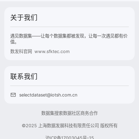
关于我们
遇见数据集——让每个数据集都被发现，让每一次遇见都有价
值。
数发科官网 www.sfktec.com
联系我们
selectdataset@iotsh.com.cn
数据集搜索
数据社区
商务合作
©2025 上海数据发展科技有限责任公司 版权所有
沪ICP备17003045号-15