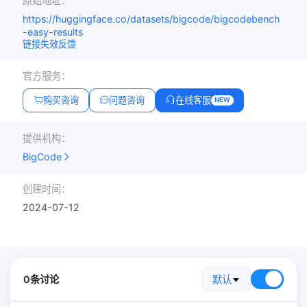
原始地址：
https://huggingface.co/datasets/bigcode/bigcodebench
-easy-results
链接失效反馈
官方服务：
购买咨询
问题咨询
在线客服
NEW
提供机构：
BigCode
创建时间：
2024-07-12
0条讨论
默认