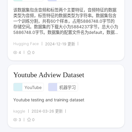
该数据集包含音频和标签两个主要特征，音频特征的数据
类型为音频，标签特征的数据类型为字符串。数据集包含
一个训练分割，共有60个样本，占用5886748.0字节的
存储空间。数据集的下载大小为5884237字节，总大小为
5886748.0字节。数据集的配置文件名为default，数据
文件路径为data/train-*。
Hugging Face
2024-12-19 更新
4
0
Youtube Adview Dataset
YouTube
机器学习
Youtube testing and training dataset
kaggle
2024-03-26 更新
3
0