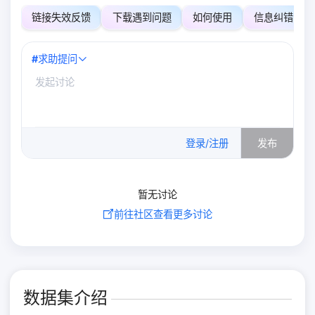
链接失效反馈
下载遇到问题
如何使用
信息纠错
#
求助提问
0
/500
登录/注册
发布
暂无讨论
前往社区查看更多讨论
数据集介绍