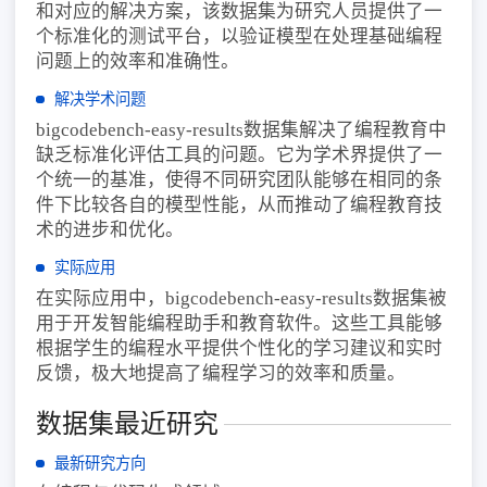
和对应的解决方案，该数据集为研究人员提供了一
个标准化的测试平台，以验证模型在处理基础编程
问题上的效率和准确性。
解决学术问题
bigcodebench-easy-results数据集解决了编程教育中
缺乏标准化评估工具的问题。它为学术界提供了一
个统一的基准，使得不同研究团队能够在相同的条
件下比较各自的模型性能，从而推动了编程教育技
术的进步和优化。
实际应用
在实际应用中，bigcodebench-easy-results数据集被
用于开发智能编程助手和教育软件。这些工具能够
根据学生的编程水平提供个性化的学习建议和实时
反馈，极大地提高了编程学习的效率和质量。
数据集最近研究
最新研究方向