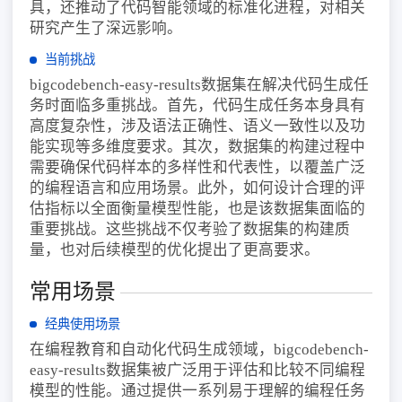
具，还推动了代码智能领域的标准化进程，对相关
研究产生了深远影响。
当前挑战
bigcodebench-easy-results数据集在解决代码生成任
务时面临多重挑战。首先，代码生成任务本身具有
高度复杂性，涉及语法正确性、语义一致性以及功
能实现等多维度要求。其次，数据集的构建过程中
需要确保代码样本的多样性和代表性，以覆盖广泛
的编程语言和应用场景。此外，如何设计合理的评
估指标以全面衡量模型性能，也是该数据集面临的
重要挑战。这些挑战不仅考验了数据集的构建质
量，也对后续模型的优化提出了更高要求。
常用场景
经典使用场景
在编程教育和自动化代码生成领域，bigcodebench-
easy-results数据集被广泛用于评估和比较不同编程
模型的性能。通过提供一系列易于理解的编程任务