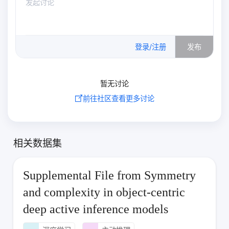
0
/500
登录/注册
发布
暂无讨论
前往社区查看更多讨论
相关数据集
Supplemental File from Symmetry
and complexity in object-centric
deep active inference models