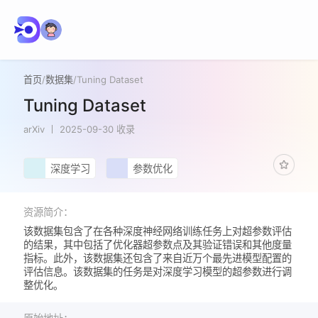
首页
/
数据集
/
Tuning Dataset
Tuning Dataset
arXiv
2025-09-30 收录
深度学习
参数优化
资源简介：
该数据集包含了在各种深度神经网络训练任务上对超参数评估
的结果，其中包括了优化器超参数点及其验证错误和其他度量
指标。此外，该数据集还包含了来自近万个最先进模型配置的
评估信息。该数据集的任务是对深度学习模型的超参数进行调
整优化。