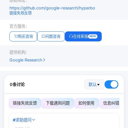
原始地址：
https://github.com/google-research/hyperbo
链接失效反馈
官方服务：
购买咨询
问题咨询
在线客服
NEW
提供机构：
Google Research
0条讨论
默认
链接失效反馈
下载遇到问题
如何使用
信息纠错
#
求助提问