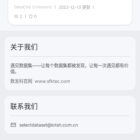
DataCite Commons
2022-12-13 更新
2
0
关于我们
遇见数据集——让每个数据集都被发现，让每一次遇见都有价
值。
数发科官网 www.sfktec.com
联系我们
selectdataset@iotsh.com.cn