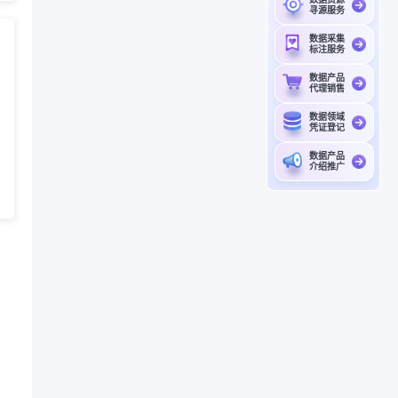
寻源服务
数据采集
标注服务
数据产品
代理销售
数据领域
凭证登记
数据产品
介绍推广