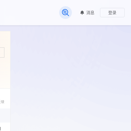
消息
登录
常见问题
反馈
l