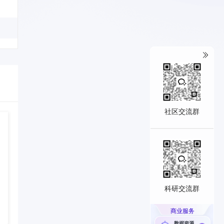
社区交流群
科研交流群
商业服务
数据资源