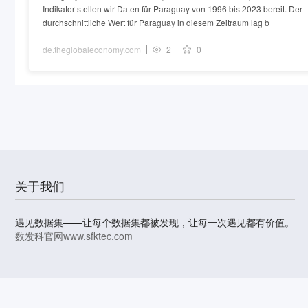
Indikator stellen wir Daten für Paraguay von 1996 bis 2023 bereit. Der
durchschnittliche Wert für Paraguay in diesem Zeitraum lag b
de.theglobaleconomy.com
2
0
关于我们
遇见数据集——让每个数据集都被发现，让每一次遇见都有价值。
数发科官网
www.sfktec.com
© 2023-2026 上海数据发展科技有限责任公司 版权所有
沪I