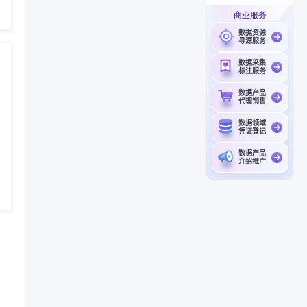
商业服务
数据资源
寻源服务
数据采集
标注服务
数据产品
代理销售
数据领域
凭证登记
数据产品
介绍推广