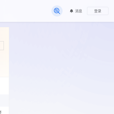
消息
登录
常见问题
d