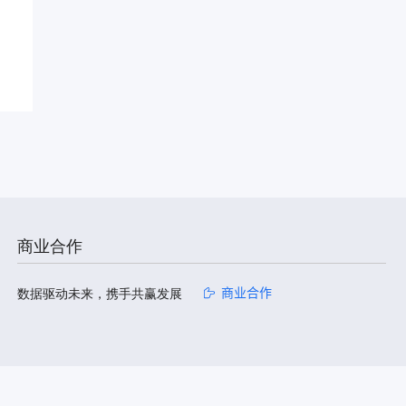
商业合作
数据驱动未来，携手共赢发展
商业合作