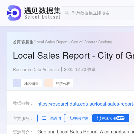
首页
/
数据集
/
Local Sales Report - City of Greater Geelong
Local Sales Report - City of 
2025-12-20 收录
Research Data Australia
地区销售
经济分析
数据链接：
https://researchdata.edu.au/local-sales-repo
官方服务：
问题咨询
购买咨询
在线客服
NEW
Geelong Local Sales Report. A comparison bet
资源简介：