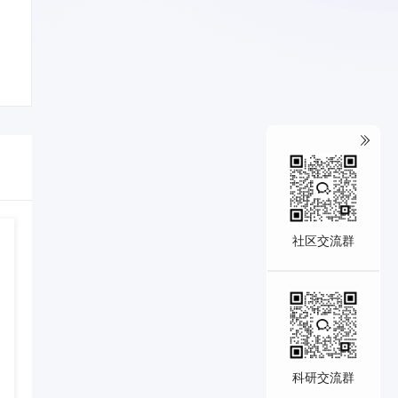
社区交流群
科研交流群