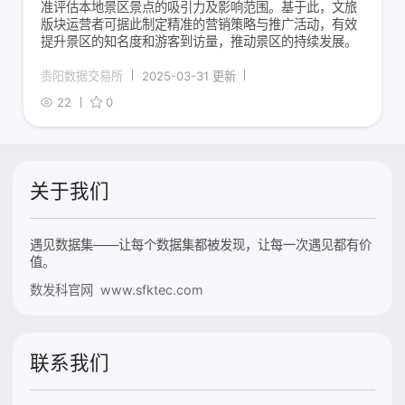
准评估本地景区景点的吸引力及影响范围。基于此，文旅
版块运营者可据此制定精准的营销策略与推广活动，有效
提升景区的知名度和游客到访量，推动景区的持续发展。
贵阳数据交易所
2025-03-31 更新
22
0
关于我们
遇见数据集——让每个数据集都被发现，让每一次遇见都有价
值。
数发科官网 www.sfktec.com
联系我们