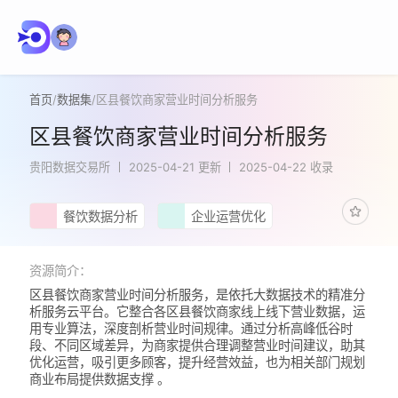
首页
/
数据集
/
区县餐饮商家营业时间分析服务
区县餐饮商家营业时间分析服务
贵阳数据交易所
2025-04-21 更新
2025-04-22 收录
餐饮数据分析
企业运营优化
资源简介：
区县餐饮商家营业时间分析服务，是依托大数据技术的精准分
析服务云平台。它整合各区县餐饮商家线上线下营业数据，运
用专业算法，深度剖析营业时间规律。通过分析高峰低谷时
段、不同区域差异，为商家提供合理调整营业时间建议，助其
优化运营，吸引更多顾客，提升经营效益，也为相关部门规划
商业布局提供数据支撑 。