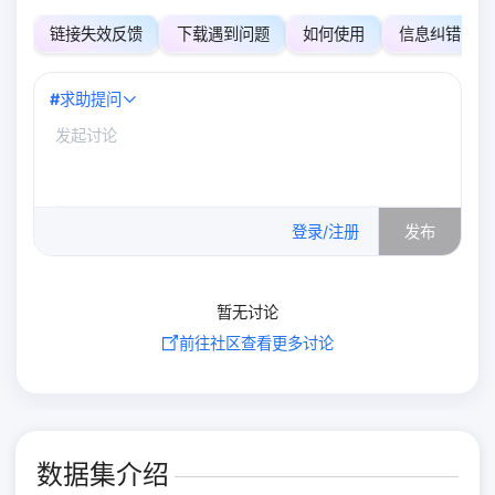
链接失效反馈
下载遇到问题
如何使用
信息纠错
#
求助提问
0
/500
登录/注册
发布
暂无讨论
前往社区查看更多讨论
数据集介绍