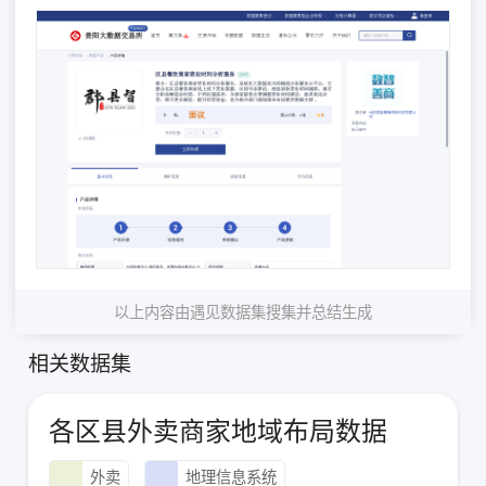
以上内容由遇见数据集搜集并总结生成
相关数据集
各区县外卖商家地域布局数据
外卖
地理信息系统