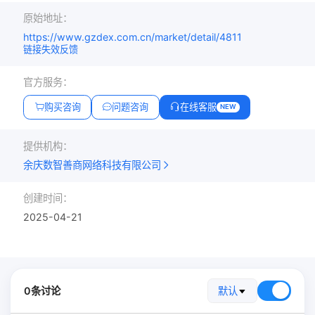
原始地址：
https://www.gzdex.com.cn/market/detail/4811
链接失效反馈
官方服务：
购买咨询
问题咨询
在线客服
NEW
提供机构：
余庆数智善商网络科技有限公司
创建时间：
2025-04-21
0条讨论
默认