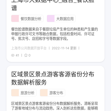
上海市大数据中心_融合_餐饮脸
谱
餐饮数据分析
大数据应用
餐饮脸谱数据来自于餐厨垃圾产生单位的种类和产生量的
申报行政许可文书等融合数据，包括检查时间、许可证
号、批次号、店招和字号等数据字段。
上海市公共数据开放平台
2022-11-14 更新
41
0
区域景区景点游客客源省份分布
数据解析服务
旅游分析
游客分布
区域景区景点游客客源省份分布数据解析服务，清晰呈现
了游客地域分布与流动趋势。深入剖析这些数据，能够精