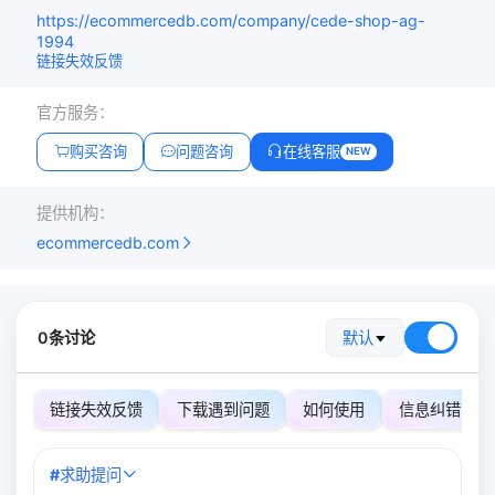
https://ecommercedb.com/company/cede-shop-ag-
1994
链接失效反馈
官方服务：
购买咨询
问题咨询
在线客服
NEW
提供机构：
ecommercedb.com
0条讨论
默认
链接失效反馈
下载遇到问题
如何使用
信息纠错
#
求助提问