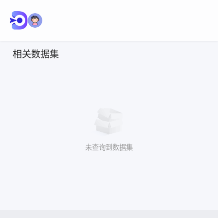
相关数据集
未查询到数据集