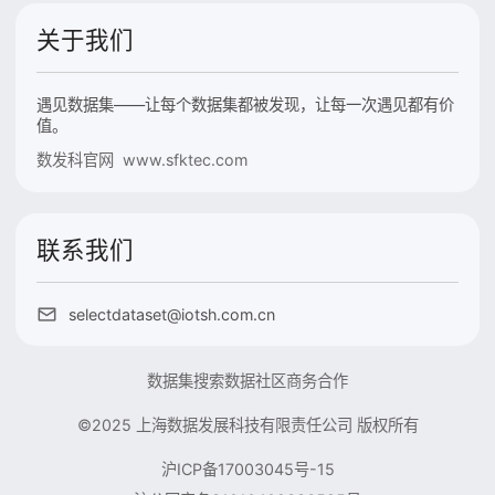
关于我们
遇见数据集——让每个数据集都被发现，让每一次遇见都有价
值。
数发科官网 www.sfktec.com
联系我们
selectdataset@iotsh.com.cn
数据集搜索
数据社区
商务合作
©2025 上海数据发展科技有限责任公司 版权所有
沪ICP备17003045号-15