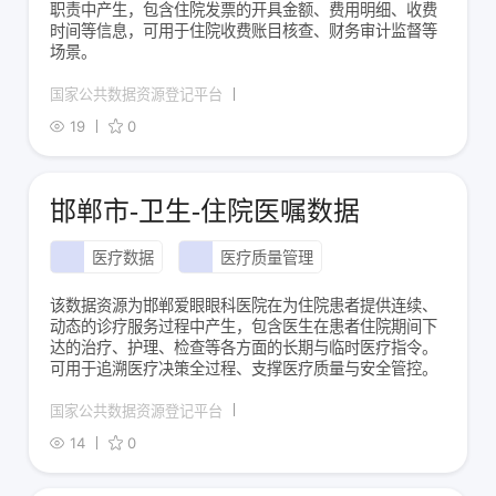
职责中产生，包含住院发票的开具金额、费用明细、收费
时间等信息，可用于住院收费账目核查、财务审计监督等
场景。
国家公共数据资源登记平台
19
0
邯郸市-卫生-住院医嘱数据
医疗数据
医疗质量管理
该数据资源为邯郸爱眼眼科医院在为住院患者提供连续、
动态的诊疗服务过程中产生，包含医生在患者住院期间下
达的治疗、护理、检查等各方面的长期与临时医疗指令。
可用于追溯医疗决策全过程、支撑医疗质量与安全管控。
国家公共数据资源登记平台
14
0