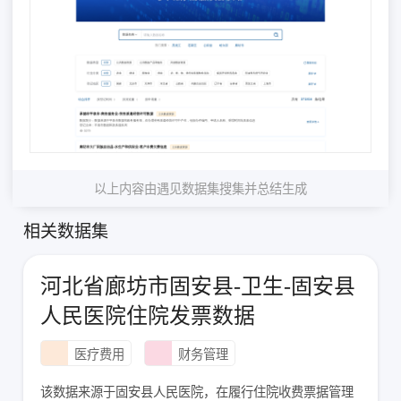
以上内容由遇见数据集搜集并总结生成
相关数据集
河北省廊坊市固安县-卫生-固安县
人民医院住院发票数据
医疗费用
财务管理
该数据来源于固安县人民医院，在履行住院收费票据管理