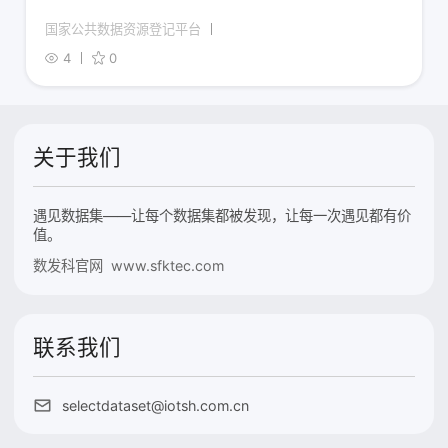
国家公共数据资源登记平台
4
0
关于我们
遇见数据集——让每个数据集都被发现，让每一次遇见都有价
值。
数发科官网 www.sfktec.com
联系我们
selectdataset@iotsh.com.cn