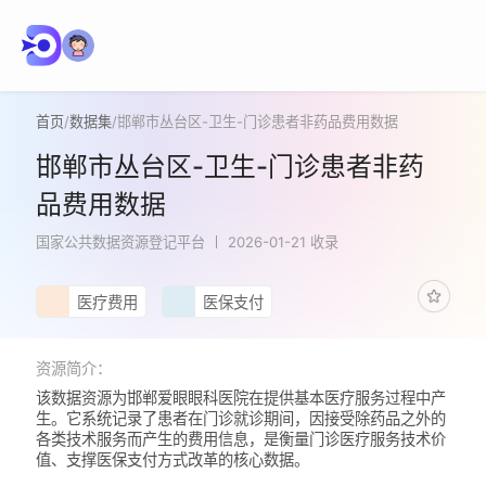
首页
/
数据集
/
邯郸市丛台区-卫生-门诊患者非药品费用数据
邯郸市丛台区-卫生-门诊患者非药
品费用数据
国家公共数据资源登记平台
2026-01-21 收录
医疗费用
医保支付
资源简介：
该数据资源为邯郸爱眼眼科医院在提供基本医疗服务过程中产
生。它系统记录了患者在门诊就诊期间，因接受除药品之外的
各类技术服务而产生的费用信息，是衡量门诊医疗服务技术价
值、支撑医保支付方式改革的核心数据。