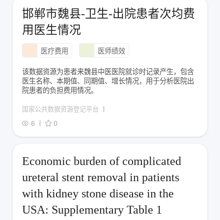
邯郸市魏县-卫生-出院患者次均费
用医生情况
医疗费用
医师绩效
该数据资源为患者来魏县中医医院就诊时记录产生，包含
医生名称、本期值、同期值、增长情况，用于分析医院出
院患者的负担费用情况。
国家公共数据资源登记平台
6
0
Economic burden of complicated
ureteral stent removal in patients
with kidney stone disease in the
USA: Supplementary Table 1