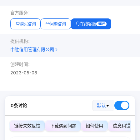
官方服务：
购买咨询
问题咨询
在线客服
NEW
提供机构：
中胜信用管理有限公司
创建时间：
2023-05-08
0条讨论
默认
链接失效反馈
下载遇到问题
如何使用
信息纠错