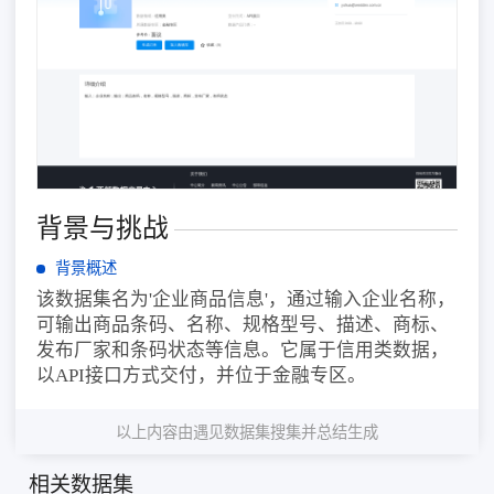
背景与挑战
背景概述
该数据集名为'企业商品信息'，通过输入企业名称，
可输出商品条码、名称、规格型号、描述、商标、
发布厂家和条码状态等信息。它属于信用类数据，
以API接口方式交付，并位于金融专区。
以上内容由遇见数据集搜集并总结生成
相关数据集