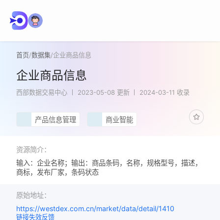
首页
/
数据集
/
企业商品信息
企业商品信息
西部数据交易中心
2023-05-08 更新
2024-03-11 收录
产品信息管理
商业智能
资源简介：
输入：企业名称；输出：商品条码，名称，规格型号，描述，
商标，发布厂家，条码状态
原始地址：
https://westdex.com.cn/market/data/detail/1410
链接失效反馈