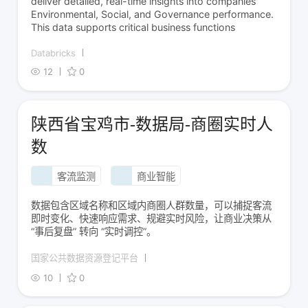
deliver detailed, real-time insights into companies'
Environmental, Social, and Governance performance.
This data supports critical business functions
Databricks
12
0
陕西省宝鸡市-数据局-商圈实时人
数
客流监测
商业智能
数据包含区域名称和区域内商圈人群数量，可以捕捉客流
即时变化、快速响应需求、规避实时风险，让商业决策从
“事后复盘” 转向 “实时调控”。
国家公共数据资源登记平台
10
0