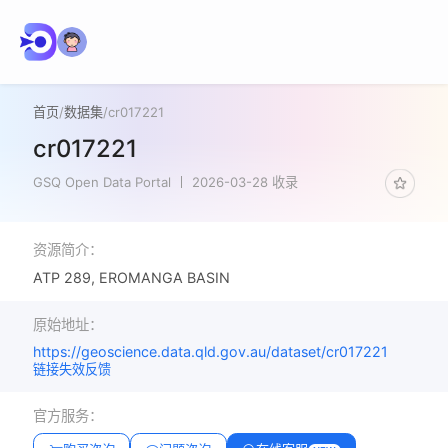
首页
/
数据集
/
cr017221
cr017221
GSQ Open Data Portal
2026-03-28 收录
资源简介：
ATP 289, EROMANGA BASIN
原始地址：
https://geoscience.data.qld.gov.au/dataset/cr017221
链接失效反馈
官方服务：