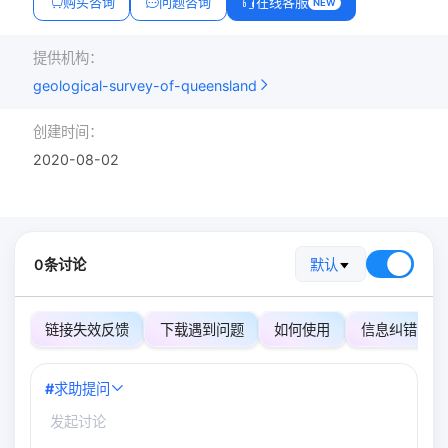
购买咨询
问题咨询
在线客服
NEW
提供机构：
geological-survey-of-queensland
创建时间：
2020-08-02
0条讨论
默认
链接失效反馈
下载遇到问题
如何使用
信息纠错
#
求助提问