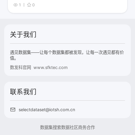
1
0
关于我们
遇见数据集——让每个数据集都被发现，让每一次遇见都有价
值。
数发科官网 www.sfktec.com
联系我们
selectdataset@iotsh.com.cn
数据集搜索
数据社区
商务合作