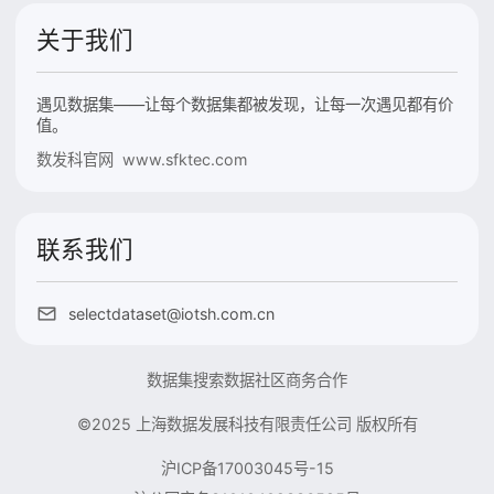
关于我们
遇见数据集——让每个数据集都被发现，让每一次遇见都有价
值。
数发科官网 www.sfktec.com
联系我们
selectdataset@iotsh.com.cn
数据集搜索
数据社区
商务合作
©2025 上海数据发展科技有限责任公司 版权所有
沪ICP备17003045号-15