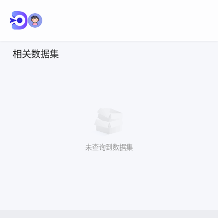
相关数据集
未查询到数据集