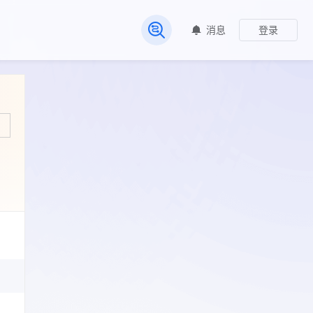
消息
登录
常见问题