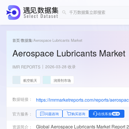
首页
/
数据集
/
Aerospace Lubricants Market
Aerospace Lubricants Market
2026-03-28 收录
IMR REPORTS
航空航天
润滑剂市场
数据链接：
https://imrmarketreports.com/reports/aerospac
官方服务：
问题咨询
购买咨询
在线客服
NEW
Global Aerospace Lubricants Market Report 2
资源简介：