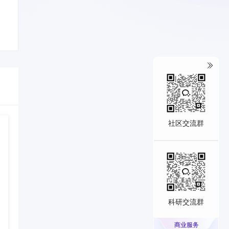
社区交流群
科研交流群
商业服务