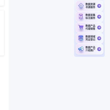
数据资源
寻源服务
数据采集
标注服务
数据产品
代理销售
数据领域
凭证登记
数据产品
介绍推广