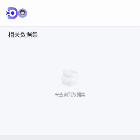
相关数据集
未查询到数据集