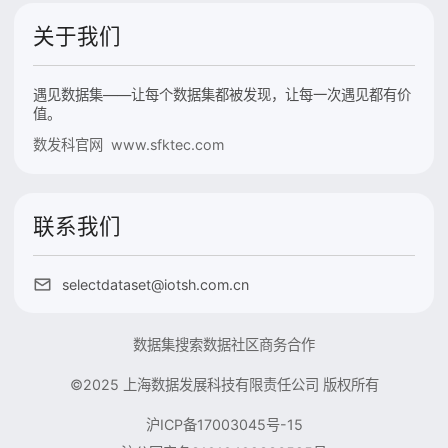
关于我们
遇见数据集——让每个数据集都被发现，让每一次遇见都有价
值。
数发科官网 www.sfktec.com
联系我们
selectdataset@iotsh.com.cn
数据集搜索
数据社区
商务合作
©2025 上海数据发展科技有限责任公司 版权所有
沪ICP备17003045号-15