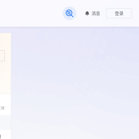
消息
登录
常见问题
反馈
l