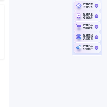
数据资源
寻源服务
数据采集
标注服务
数据产品
代理销售
数据领域
凭证登记
数据产品
介绍推广