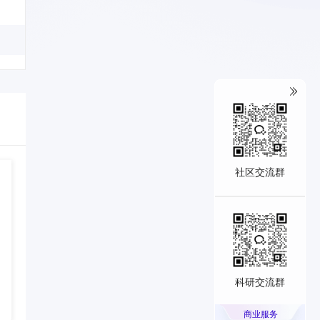
社区交流群
科研交流群
商业服务