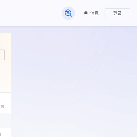
消息
登录
常见问题
反馈
l