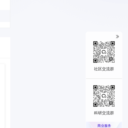
社区交流群
科研交流群
商业服务