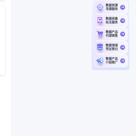
数据资源
寻源服务
数据采集
标注服务
数据产品
代理销售
数据领域
凭证登记
数据产品
介绍推广