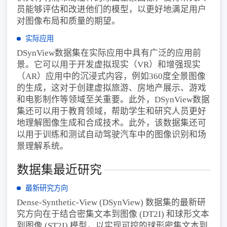
员能够评估和改进他们的模型，以更好地满足用户
对图像布局和质量的期望。
实际应用
DSynView数据集在实际应用中具有广泛的应用前
景。它可以用于开发虚拟现实（VR）和增强现实
（AR）应用中的沉浸式内容，例如360度全景图像
的生成，这对于创建虚拟旅游、房地产展示、游戏
和电影制作等领域至关重要。此外，DSynView数据
集还可以用于教育领域，帮助学生和研究人员更好
地理解图像生成和合成技术。此外，该数据集还可
以用于训练和测试自动驾驶汽车中的图像识别和场
景理解系统。
数据集最近研究
最新研究方向
Dense-Synthetic-View (DSynView) 数据集的最新研
究方向在于结合密集文本到图像 (DT2I) 和球形文本
到图像 (ST2I) 模型，以实现可控的球形密集文本到