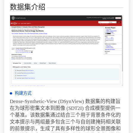
数据集介绍
构建方式
Dense-Synthetic-View (DSynView) 数据集的构建旨
在为球形密集文本到图像 (SDT2I) 合成模型提供一
个基准。该数据集通过结合三个用于背景条件化的
文本提示与两组最多包含三个与自创建掩码相关联
的前景提示，生成了具有多样性的球形全景图像和