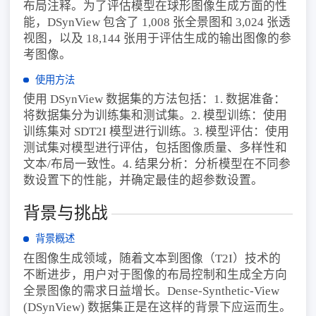
布局注释。为了评估模型在球形图像生成方面的性
能，DSynView 包含了 1,008 张全景图和 3,024 张透
视图，以及 18,144 张用于评估生成的输出图像的参
考图像。
使用方法
使用 DSynView 数据集的方法包括：1. 数据准备：
将数据集分为训练集和测试集。2. 模型训练：使用
训练集对 SDT2I 模型进行训练。3. 模型评估：使用
测试集对模型进行评估，包括图像质量、多样性和
文本/布局一致性。4. 结果分析：分析模型在不同参
数设置下的性能，并确定最佳的超参数设置。
背景与挑战
背景概述
在图像生成领域，随着文本到图像（T2I）技术的
不断进步，用户对于图像的布局控制和生成全方向
全景图像的需求日益增长。Dense-Synthetic-View
(DSynView) 数据集正是在这样的背景下应运而生。