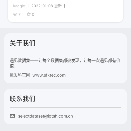
kaggle
2022-01-08 更新
7
0
关于我们
遇见数据集——让每个数据集都被发现，让每一次遇见都有价
值。
数发科官网 www.sfktec.com
联系我们
selectdataset@iotsh.com.cn