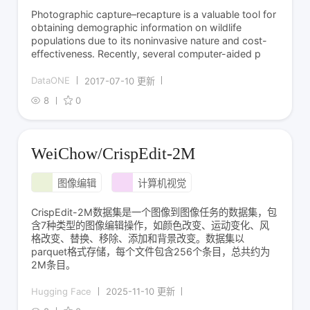
Photographic capture–recapture is a valuable tool for
obtaining demographic information on wildlife
populations due to its noninvasive nature and cost-
effectiveness. Recently, several computer-aided p
DataONE
2017-07-10 更新
8
0
WeiChow/CrispEdit-2M
图像编辑
计算机视觉
CrispEdit-2M数据集是一个图像到图像任务的数据集，包
含7种类型的图像编辑操作，如颜色改变、运动变化、风
格改变、替换、移除、添加和背景改变。数据集以
parquet格式存储，每个文件包含256个条目，总共约为
2M条目。
Hugging Face
2025-11-10 更新