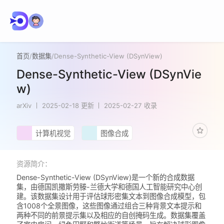
首页
/
数据集
/
Dense-Synthetic-View (DSynView)
Dense-Synthetic-View (DSynVie
w)
arXiv
2025-02-18 更新
2025-02-27 收录
计算机视觉
图像合成
资源简介：
Dense-Synthetic-View (DSynView)是一个新的合成数据
集，由德国凯撒斯劳滕-兰德大学和德国人工智能研究中心创
建。该数据集设计用于评估球形密集文本到图像合成模型，包
含1008个全景图像，这些图像通过组合三种背景文本提示和
两种不同的前景提示集以及相应的自创掩码生成。数据集覆盖