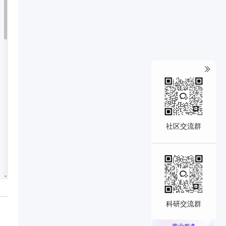
社区交流群
科研交流群
商业服务