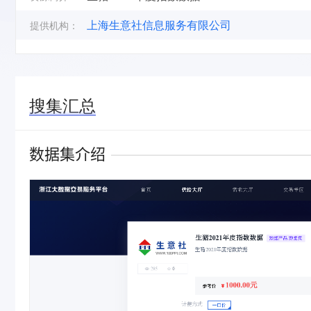
上海生意社信息服务有限公司
提供机构：
搜集汇总
数据集介绍