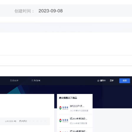
2023-09-08
创建时间：