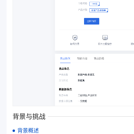
背景与挑战
背景概述