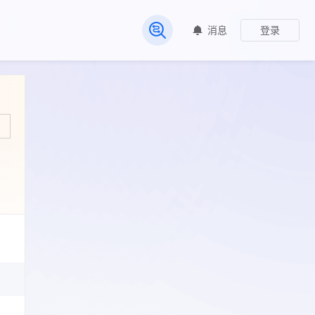
消息
登录
常见问题