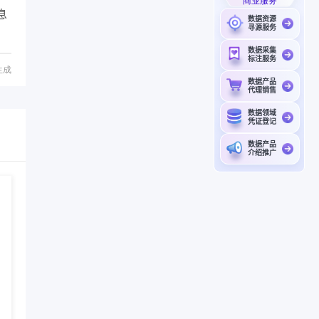
息
数据资源
寻源服务
数据采集
标注服务
生成
数据产品
代理销售
数据领域
凭证登记
数据产品
介绍推广