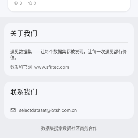
3
0
关于我们
遇见数据集——让每个数据集都被发现，让每一次遇见都有价
值。
数发科官网 www.sfktec.com
联系我们
selectdataset@iotsh.com.cn
数据集搜索
数据社区
商务合作