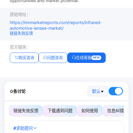
opportunities and market potential.
原始地址：
https://imrmarketreports.com/reports/infrared-
automotive-lenses-market/
链接失效反馈
官方服务：
购买咨询
问题咨询
在线客服
NEW
0条讨论
默认
链接失效反馈
下载遇到问题
如何使用
信息纠错
#
求助提问