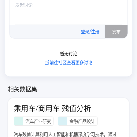
0
/500
登录/注册
发布
暂无讨论
前往社区查看更多讨论
相关数据集
乘用车/商用车 残值分析
汽车产业研究
金融产品设计
汽车残值计算利用人工智能和机器深度学习技术，通过