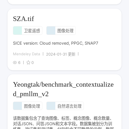
SZA.tif
卫星遥感
图像处理
SICE version: Cloud removed, PPGC, SNAP7
Mendeley Data
2024-01-31 更新
6
0
Yeongtak/benchmark_contextualize
d_pmllm_v2
图像处理
自然语言处理
该数据集包含了查询图像、标签、概念图像、概念数量、
对话JSON、问答JSON和文本字段。数据集被划分为训