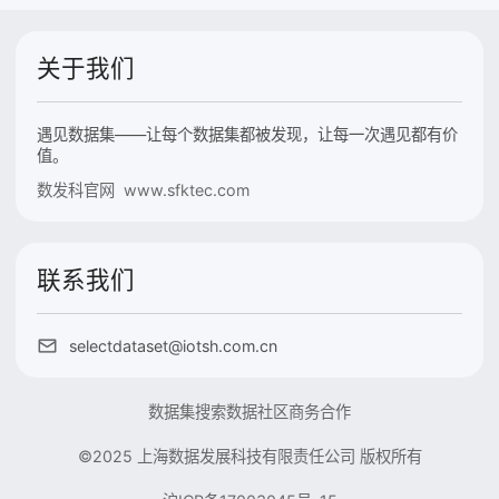
关于我们
遇见数据集——让每个数据集都被发现，让每一次遇见都有价
值。
数发科官网 www.sfktec.com
联系我们
selectdataset@iotsh.com.cn
数据集搜索
数据社区
商务合作
©2025 上海数据发展科技有限责任公司 版权所有