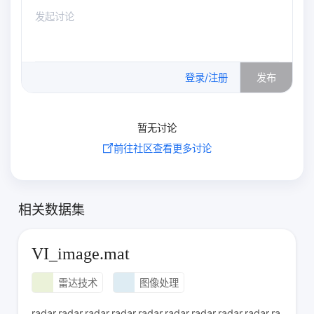
0
/500
登录/注册
发布
暂无讨论
前往社区查看更多讨论
相关数据集
VI_image.mat
雷达技术
图像处理
radar,radar,radar,radar,radar,radar,radar,radar,radar,ra