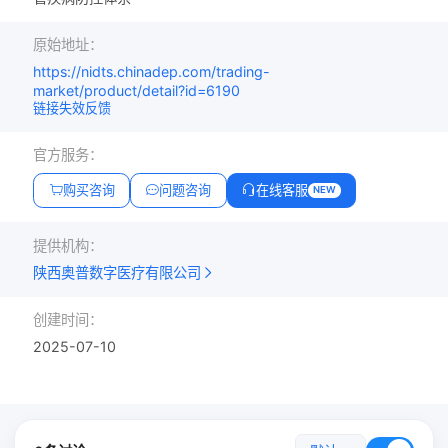
原始地址：
https://nidts.chinadep.com/trading-
market/product/detail?id=6190
链接失效反馈
官方服务：
购买咨询
问题咨询
在线客服
NEW
提供机构：
陕西奥普数字医疗有限公司
创建时间：
2025-07-10