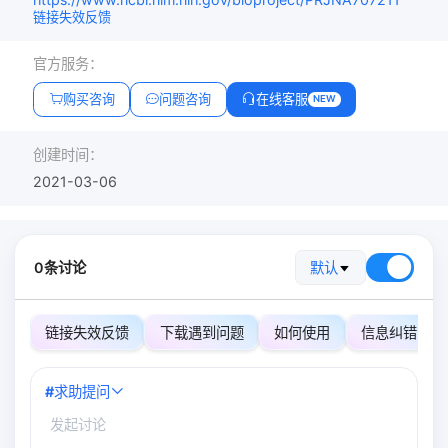
链接失效反馈
官方服务：
购买咨询
问题咨询
在线客服
NEW
创建时间：
2021-03-06
0条讨论
默认
链接失效反馈
下载遇到问题
如何使用
信息纠错
#
求助提问