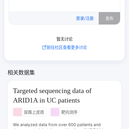
0
/500
登录/注册
发布
暂无讨论
前往社区查看更多讨论
相关数据集
Targeted sequencing data of
ARID1A in UC patients
尿路上皮癌
靶向测序
We analyzed data from over 600 patients and