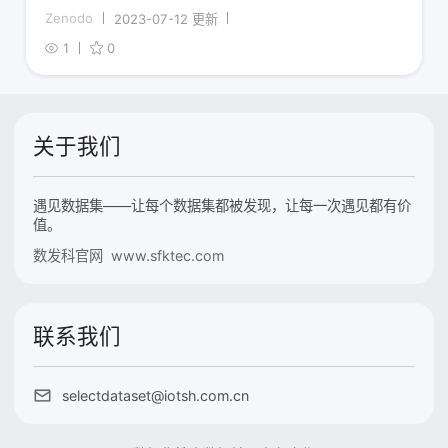
Zenodo
2023-07-12 更新
1
0
关于我们
遇见数据集——让每个数据集都被发现，让每一次遇见都有价
值。
数发科官网 www.sfktec.com
联系我们
selectdataset@iotsh.com.cn