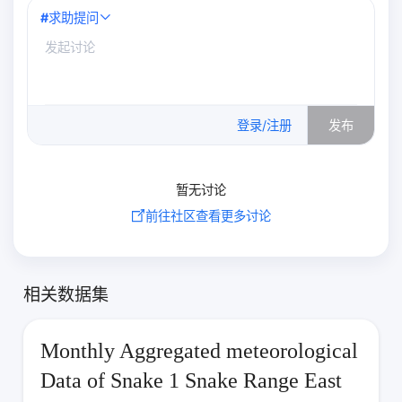
#
求助提问
0
/500
登录/注册
发布
暂无讨论
前往社区查看更多讨论
相关数据集
Monthly Aggregated meteorological
Data of Snake 1 Snake Range East