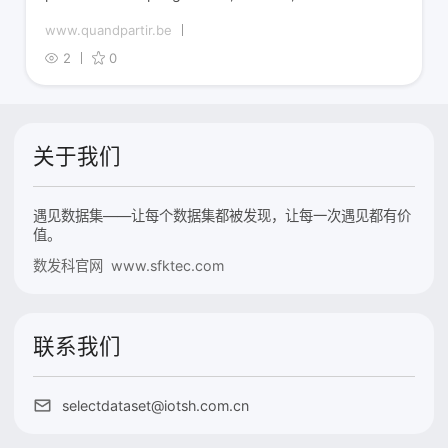
www.quandpartir.be
2
0
关于我们
遇见数据集——让每个数据集都被发现，让每一次遇见都有价
值。
数发科官网 www.sfktec.com
联系我们
selectdataset@iotsh.com.cn