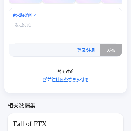
#
求助提问
0
/500
登录/注册
发布
暂无讨论
前往社区查看更多讨论
相关数据集
Fall of FTX