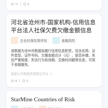
11
0
河北省沧州市-国家机构-信用信息
平台法人社保欠费欠缴金额信息
企业社保信用评估
金融风险
该数据为沧州市数据局履行信用信息职责，包含名称、证
件类型、证件号码、欠缴金额合计（元）、是否补缴、失
信严重程度、失信行为有效期、交换时间戳等信息，可用
于金融服务。
国家公共数据资源登记平台
8
0
StarMine Countries of Risk