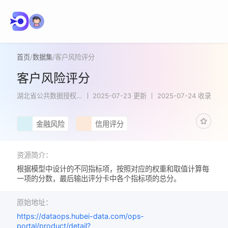
首页
/
数据集
/
客户风险评分
客户风险评分
湖北省公共数据授权
2025-07-23 更新
2025-07-24 收录
运营平台
金融风险
信用评分
资源简介：
根据模型中设计的不同指标项，按照对应的权重和取值计算每
一项的分数，最后输出评分卡中各个指标项的总分。
原始地址：
https://dataops.hubei-data.com/ops-
portal/product/detail?