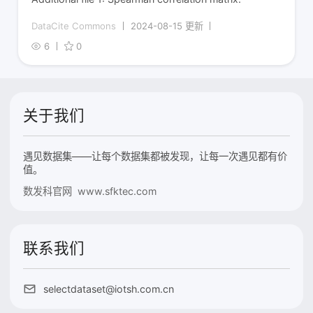
DataCite Commons
2024-08-15 更新
6
0
关于我们
遇见数据集——让每个数据集都被发现，让每一次遇见都有价
值。
数发科官网 www.sfktec.com
联系我们
selectdataset@iotsh.com.cn