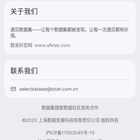
关于我们
遇见数据集——让每个数据集都被发现，让每一次遇见都有价
值。
数发科官网 www.sfktec.com
联系我们
selectdataset@iotsh.com.cn
数据集搜索
数据社区
商务合作
©2025 上海数据发展科技有限责任公司 版权所有
沪ICP备17003045号-15