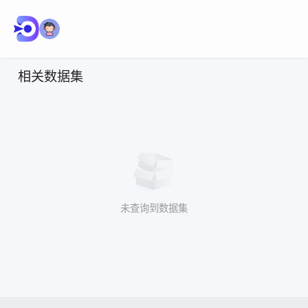
相关数据集
未查询到数据集